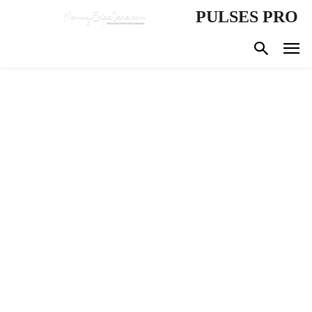
PULSES PRO